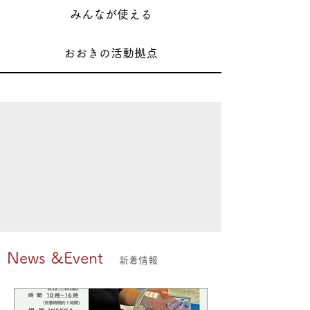
みんなが使える
おおきの活動拠点
News &Event
新着情報