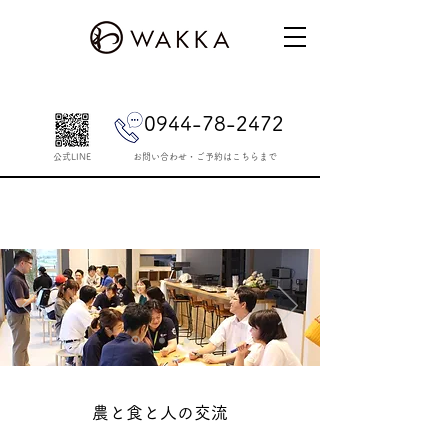
0944-78-2472
公式LINE
​お問い合わせ・ご予約はこちらまで
農と食と人の交流