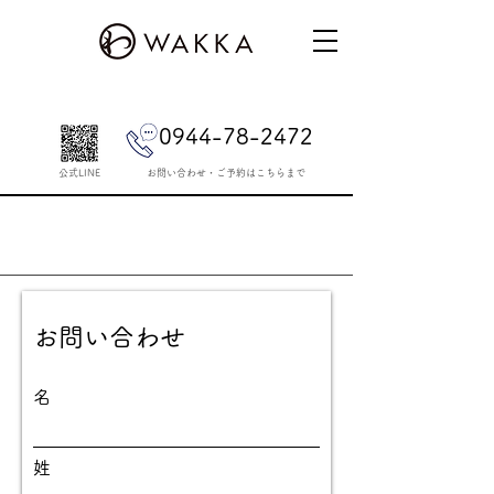
0944-78-2472
公式LINE
​お問い合わせ・ご予約はこちらまで
お問い合わせ
名
姓