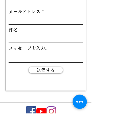
メールアドレス
件名
メッセージを入力...
送信する