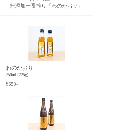
無添加一番搾り「わのかおり」
わのかおり
250ml (225g)
¥650-