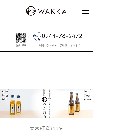
0944-78-2472
公式LINE
​お問い合わせ・ご予約はこちらまで
大木町産100％