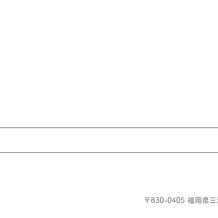
〒830-0405 福岡県