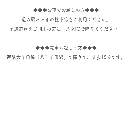
◆◆◆お車でお越しの方◆◆◆
道の駅おおきの駐車場をご利用ください。
高速道路をご利用の方は、八女ICで降りてください。
◆◆◆電車お越しの方◆◆◆
西鉄大牟田線「八町牟田駅」で降りて、徒歩15分です。