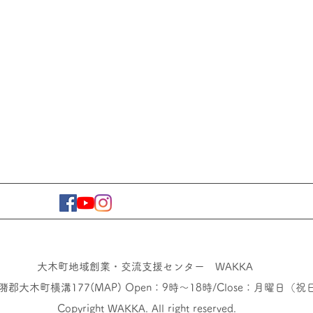
大木町地域創業・交流支援センター WAKKA
三潴郡大木町横溝177(
MAP
) Open：9時〜18時/Close：月曜日
Copyright WAKKA. All right reserved.