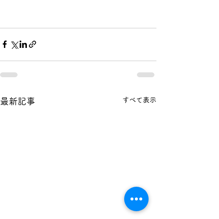
すべて表示
最新記事